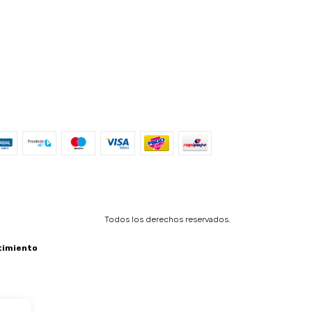
Todos los derechos reservados.
timiento