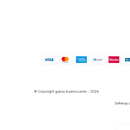
© Copyright gypsy buenos aires - 2026
Defensa d