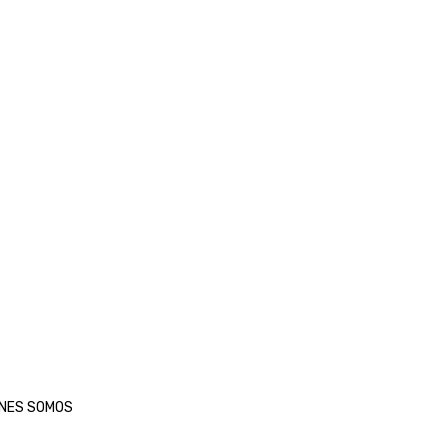
ENES SOMOS