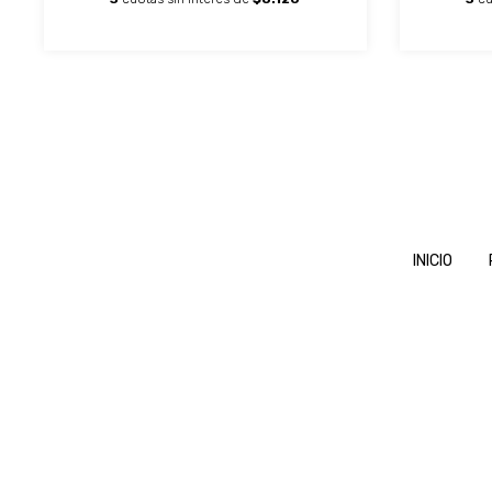
INICIO