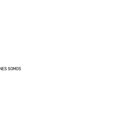
ENES SOMOS