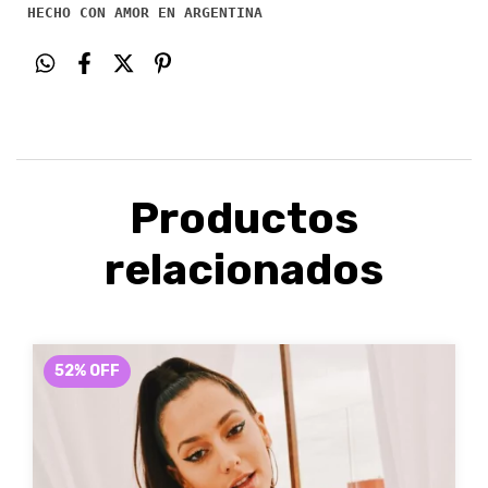
HECHO CON AMOR EN ARGENTINA
Productos
relacionados
52
%
OFF