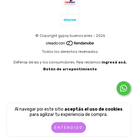
© Copyright gypsy buenos aires - 2026
Todos los derechos reservados.
Defensa de las y los consumidores. Para reclamos
ingresá acá.
Botón de arrepentimiento
Al navegar por este sitio
aceptás el uso de cookies
para agilizar tu experiencia de compra.
ENTENDIDO