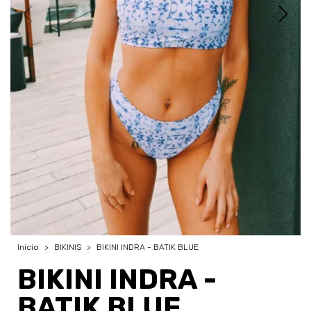
Inicio
>
BIKINIS
>
BIKINI INDRA - BATIK BLUE
BIKINI INDRA -
BATIK BLUE