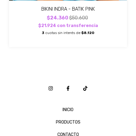
BIKINI INDRA - BATIK PINK
$24.360
$50.600
$21.924
con
transferencia
3
cuotas sin interés de
$8.120
INICIO
PRODUCTOS
CONTACTO