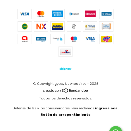
© Copyright gypsy buenos aires - 2026
Todos los derechos reservados.
Defensa de las y los consumidores. Para reclamos
ingresá acá.
Botón de arrepentimiento