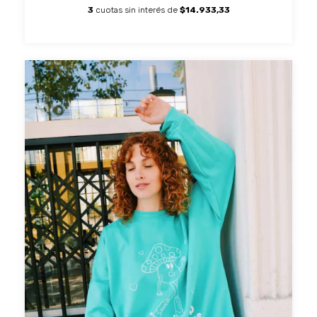
3
cuotas sin interés de
$14.933,33