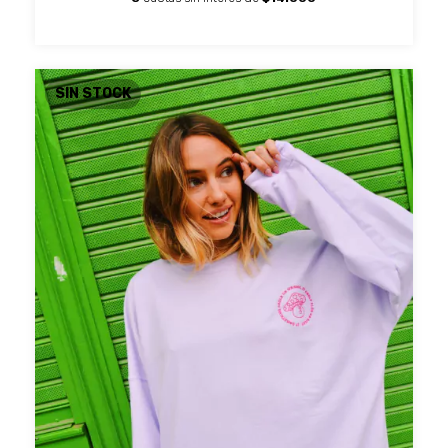
SIN STOCK