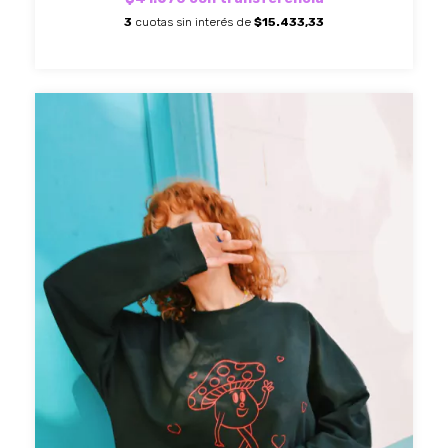
3
cuotas sin interés de
$15.433,33