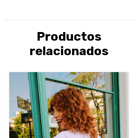
Productos
relacionados