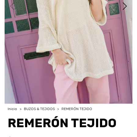
Inicio
>
BUZOS & TEJIDOS
>
REMERÓN TEJIDO
REMERÓN TEJIDO