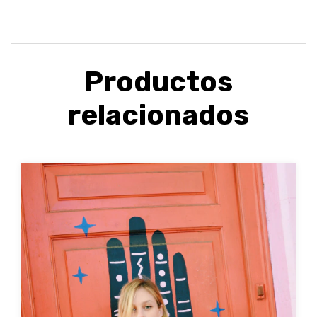
Productos
relacionados