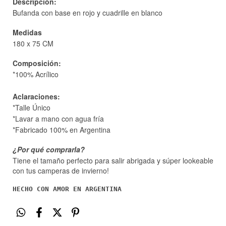
Descripción:
Bufanda con base en rojo y cuadrille en blanco
Medidas
180 x 75 CM
Composición:
*100% Acrílico
Aclaraciones:
*Talle Único
*Lavar a mano con agua fría
*Fabricado 100% en Argentina
¿Por qué comprarla?
Tiene el tamaño perfecto para salir abrigada y súper lookeable
con tus camperas de invierno!
HECHO CON AMOR EN ARGENTINA