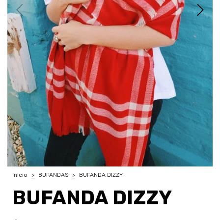
Inicio
>
BUFANDAS
>
BUFANDA DIZZY
BUFANDA DIZZY