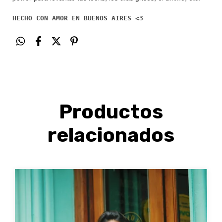
HECHO CON AMOR EN BUENOS AIRES <3
Productos
relacionados