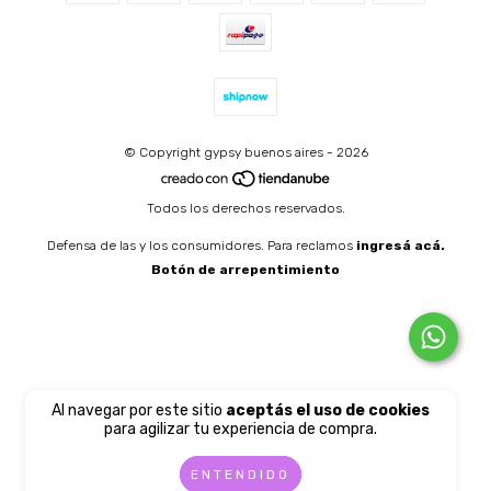
© Copyright gypsy buenos aires - 2026
Todos los derechos reservados.
Defensa de las y los consumidores. Para reclamos
ingresá acá.
Botón de arrepentimiento
Al navegar por este sitio
aceptás el uso de cookies
para agilizar tu experiencia de compra.
ENTENDIDO