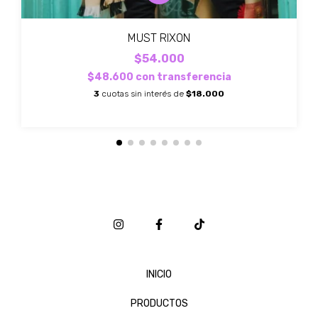
MUST RIXON
$54.000
$48.600
con
transferencia
3
cuotas sin interés de
$18.000
INICIO
PRODUCTOS