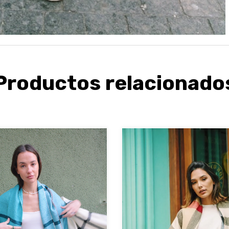
Productos relacionado