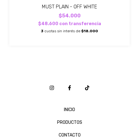
MUST PLAIN - OFF WHITE
$54.000
$48.600
con
transferencia
3
cuotas sin interés de
$18.000
INICIO
PRODUCTOS
CONTACTO