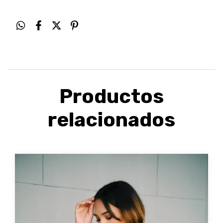
Productos
relacionados