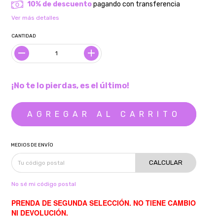
10% de descuento
pagando con transferencia
Ver más detalles
CANTIDAD
¡No te lo pierdas, es el último!
MEDIOS DE ENVÍO
CALCULAR
No sé mi código postal
PRENDA DE SEGUNDA SELECCIÓN. NO TIENE CAMBIO
NI DEVOLUCIÓN.