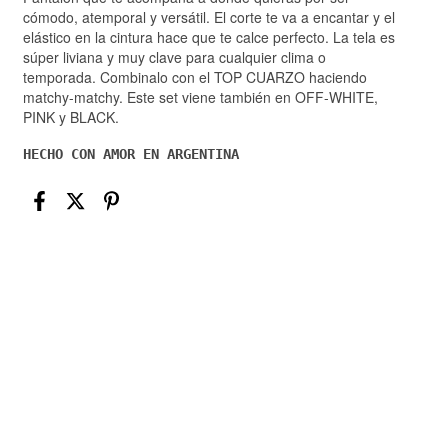
cómodo, atemporal y versátil. El corte te va a encantar y el
elástico en la cintura hace que te calce perfecto. La tela es
súper liviana y muy clave para cualquier clima o
temporada. Combinalo con el TOP CUARZO haciendo
matchy-matchy. Este set viene también en OFF-WHITE,
PINK y BLACK.
HECHO CON AMOR EN ARGENTINA