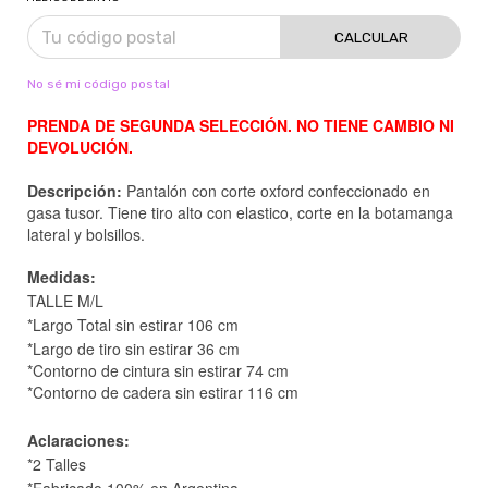
CALCULAR
No sé mi código postal
PRENDA DE SEGUNDA SELECCIÓN. NO TIENE CAMBIO NI
DEVOLUCIÓN.
Descripción:
Pantalón con corte oxford confeccionado en
gasa tusor. Tiene tiro alto con elastico, corte en la botamanga
lateral y bolsillos.
Medidas:
TALLE M/L
*Largo Total sin estirar 106 cm
*Largo de tiro sin estirar 36 cm
*Contorno de cintura sin estirar 74 cm
*Contorno de cadera sin estirar 116 cm
Aclaraciones:
*2 Talles