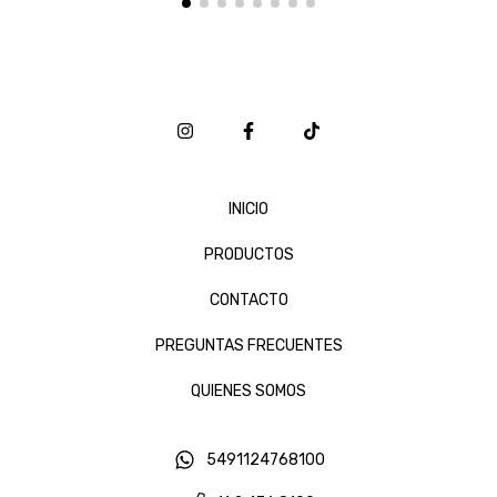
INICIO
PRODUCTOS
CONTACTO
PREGUNTAS FRECUENTES
QUIENES SOMOS
5491124768100