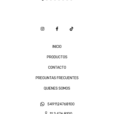
INICIO
PRODUCTOS
CONTACTO
PREGUNTAS FRECUENTES
QUIENES SOMOS
5491124768100