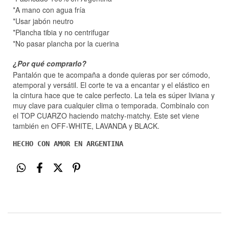
*A mano con agua fría
*Usar jabón neutro
*Plancha tibia y no centrifugar
*No pasar plancha por la cuerina
¿Por qué comprarlo?
Pantalón que te acompaña a donde quieras por ser cómodo,
atemporal y versátil. El corte te va a encantar y el elástico en
la cintura hace que te calce perfecto. La tela es súper liviana y
muy clave para cualquier clima o temporada. Combinalo con
el TOP CUARZO haciendo matchy-matchy. Este set viene
también en OFF-WHITE, LAVANDA y BLACK.
HECHO CON AMOR EN ARGENTINA