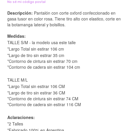
No sé mi código postal
Descripción:
Pantalón con corte oxford confeccionado en
gasa tusor en color rosa. Tiene tiro alto con elastico, corte en
la botamanga lateral y bolsillos.
Medidas:
TALLE S/M - la modelo usa este talle
*Largo Total sin estirar 106 cm
*Largo de tiro sin estirar 35 cm
*Contorno de cintura sin estirar 70 cm
*Contorno de cadera sin estirar 104 cm
TALLE M/L
*Largo Total sin estirar 106 CM
*Largo de tiro sin estirar 36 CM
*Contorno de cintura sin estirar 74 CM
*Contorno de cadera sin estirar 116 CM
Aclaraciones:
*2 Talles
*Fabricado 100% en Argentina