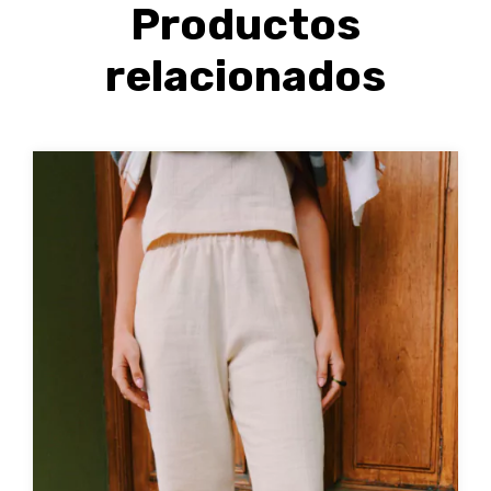
Productos
relacionados