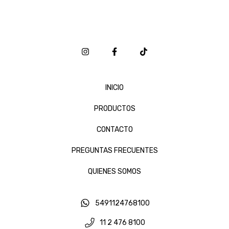
INICIO
PRODUCTOS
CONTACTO
PREGUNTAS FRECUENTES
QUIENES SOMOS
5491124768100
11 2 476 8100