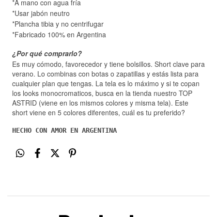
*A mano con agua fría
*Usar jabón neutro
*Plancha tibia y no centrifugar
*Fabricado 100% en Argentina
¿Por qué comprarlo?
Es muy cómodo, favorecedor y tiene bolsillos. Short clave para
verano. Lo combinas con botas o zapatillas y estás lista para
cualquier plan que tengas. La tela es lo máximo y si te copan
los looks monocromaticos, busca en la tienda nuestro TOP
ASTRID (viene en los mismos colores y misma tela). Este
short viene en 5 colores diferentes, cuál es tu preferido?
HECHO CON AMOR EN ARGENTINA