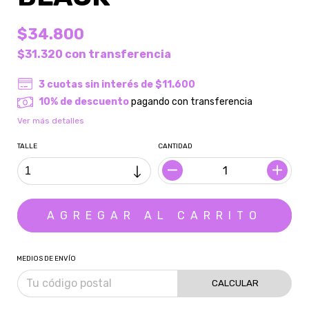
$34.800
$31.320
con
transferencia
3
cuotas sin interés de
$11.600
10% de descuento
pagando con transferencia
Ver más detalles
TALLE
CANTIDAD
MEDIOS DE ENVÍO
CALCULAR