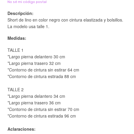
No sé mi código postal
Descripción:
Short de lino en color negro con cintura elastizada y bolsillos.
La modelo usa talle 1.
Medidas:
TALLE 1
*Largo pierna delantero 30 cm
*Largo pierna trasero 32 cm
*Contorno de cintura sin estirar 64 cm
*Contorno de cintura estirada 88 cm
TALLE 2
*Largo pierna delantero 34 cm
*Largo pierna trasero 36 cm
*Contorno de cintura sin estirar 70 cm
*Contorno de cintura estirada 96
cm
Aclaraciones: