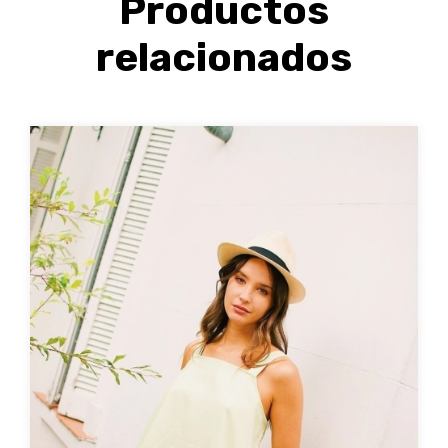
Productos
relacionados