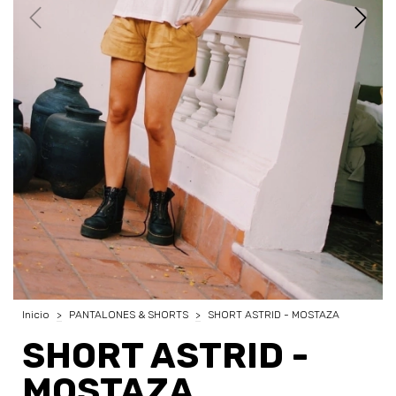
Inicio
>
PANTALONES & SHORTS
>
SHORT ASTRID - MOSTAZA
SHORT ASTRID -
MOSTAZA