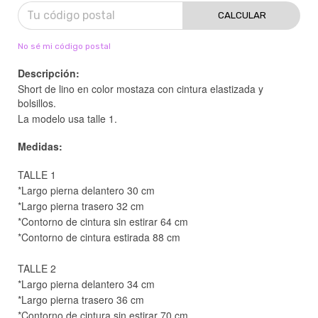
CALCULAR
No sé mi código postal
Descripción:
Short de lino en color mostaza con cintura elastizada y
bolsillos.
La modelo usa talle 1.
Medidas:
TALLE 1
*Largo pierna delantero 30 cm
*Largo pierna trasero 32 cm
*Contorno de cintura sin estirar 64 cm
*Contorno de cintura estirada 88 cm
TALLE 2
*Largo pierna delantero 34 cm
*Largo pierna trasero 36 cm
*Contorno de cintura sin estirar 70 cm