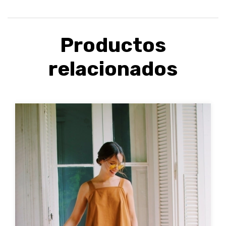
Productos
relacionados