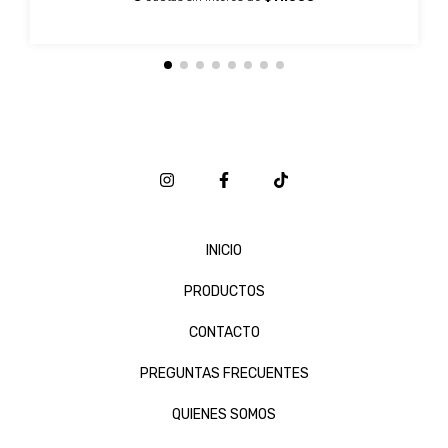
INICIO
PRODUCTOS
CONTACTO
PREGUNTAS FRECUENTES
QUIENES SOMOS