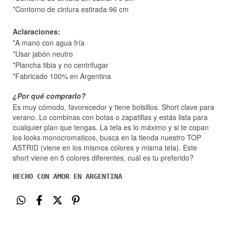
*Contorno de cintura estirada 96
cm
Aclaraciones:
*A mano con agua fría
*Usar jabón neutro
*Plancha tibia y no centrifugar
*Fabricado 100% en Argentina
¿Por qué comprarlo?
Es muy cómodo, favorecedor y tiene bolsillos. Short clave para
verano. Lo combinas con botas o zapatillas y estás lista para
cualquier plan que tengas. La tela es lo máximo y si te copan
los looks monocromaticos, busca en la tienda nuestro TOP
ASTRID (viene en los mismos colores y misma tela). Este
short viene en 5 colores diferentes, cuál es tu preferido?
HECHO CON AMOR EN ARGENTINA