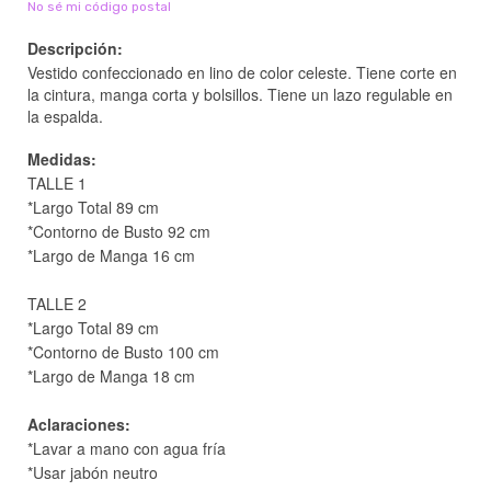
No sé mi código postal
Descripción:
Vestido confeccionado en lino de color celeste. Tiene corte en
la cintura, manga corta y bolsillos. Tiene un lazo regulable en
la espalda.
Medidas:
TALLE 1
*Largo Total 89 cm
*Contorno de Busto 92 cm
*Largo de Manga 16 cm
TALLE 2
*Largo Total 89 cm
*Contorno de Busto 100 cm
*Largo de Manga 18 cm
Aclaraciones:
*Lavar a mano con agua fría
*Usar jabón neutro