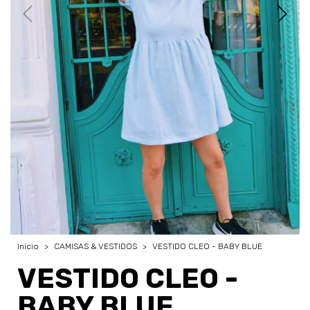
Inicio
>
CAMISAS & VESTIDOS
>
VESTIDO CLEO - BABY BLUE
VESTIDO CLEO -
BABY BLUE