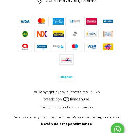
GÜEMES 4747 5H, Palermo
© Copyright gypsy buenos aires - 2026
Todos los derechos reservados.
Defensa de las y los consumidores. Para reclamos
ingresá acá.
Botón de arrepentimiento