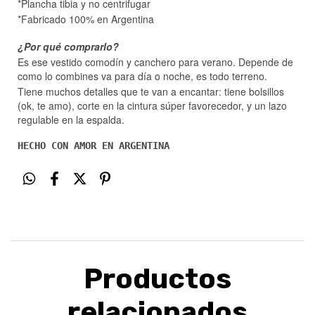
*Plancha tibia y no centrifugar
*Fabricado 100% en Argentina
¿Por qué comprarlo?
Es ese vestido comodín y canchero para verano. Depende de
como lo combines va para día o noche, es todo terreno.
Tiene muchos detalles que te van a encantar: tiene bolsillos
(ok, te amo), corte en la cintura súper favorecedor, y un lazo
regulable en la espalda.
HECHO CON AMOR EN ARGENTINA
Productos
relacionados