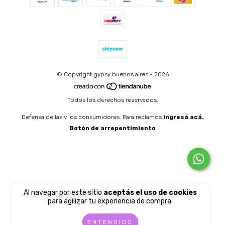
© Copyright gypsy buenos aires - 2026
Todos los derechos reservados.
Defensa de las y los consumidores. Para reclamos
ingresá acá.
Botón de arrepentimiento
Al navegar por este sitio
aceptás el uso de cookies
para agilizar tu experiencia de compra.
ENTENDIDO