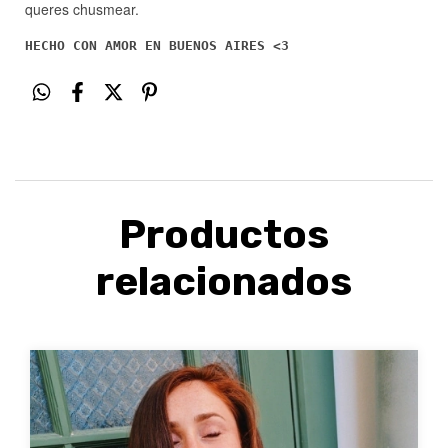
queres chusmear.
HECHO CON AMOR EN BUENOS AIRES <3
Productos
relacionados