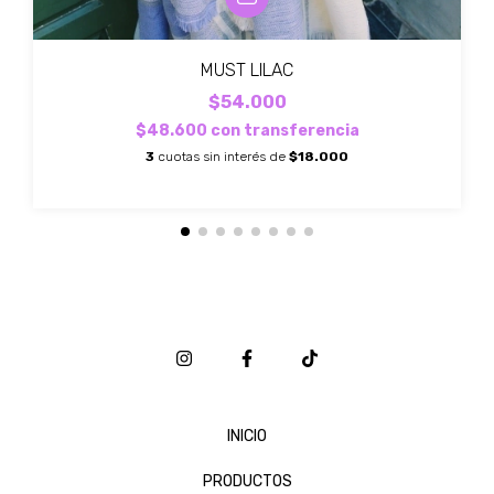
MUST LILAC
$54.000
$48.600
con
transferencia
3
cuotas sin interés de
$18.000
INICIO
PRODUCTOS