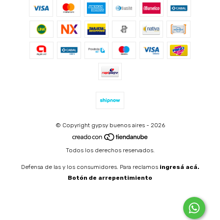
© Copyright gypsy buenos aires - 2026
Todos los derechos reservados.
Defensa de las y los consumidores. Para reclamos
ingresá acá.
Botón de arrepentimiento