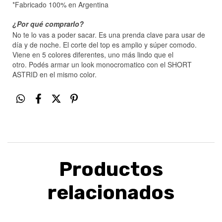
*Fabricado 100% en Argentina
¿Por qué comprarlo?
No te lo vas a poder sacar. Es una prenda clave para usar de
día y de noche. El corte del top es amplio y súper comodo.
Viene en 5 colores diferentes, uno más lindo que el
otro. Podés armar un look monocromatico con el SHORT
ASTRID en el mismo color.
Productos
relacionados