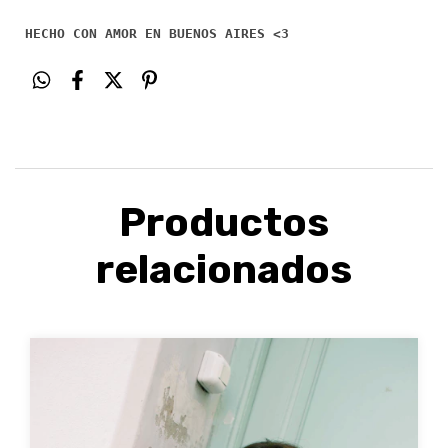
HECHO CON AMOR EN BUENOS AIRES <3
Productos
relacionados