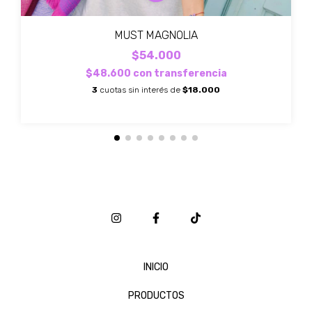
MUST MAGNOLIA
$54.000
$48.600
con
transferencia
3
cuotas sin interés de
$18.000
INICIO
PRODUCTOS