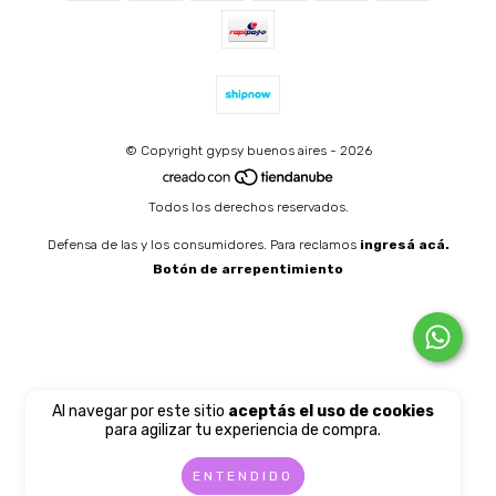
© Copyright gypsy buenos aires - 2026
Todos los derechos reservados.
Defensa de las y los consumidores. Para reclamos
ingresá acá.
Botón de arrepentimiento
Al navegar por este sitio
aceptás el uso de cookies
para agilizar tu experiencia de compra.
ENTENDIDO