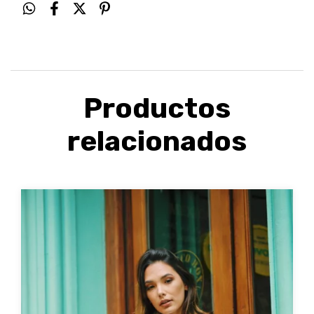
Productos
relacionados