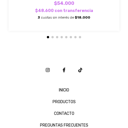
$54.000
$48.600
con
transferencia
3
cuotas sin interés de
$18.000
INICIO
PRODUCTOS
CONTACTO
PREGUNTAS FRECUENTES