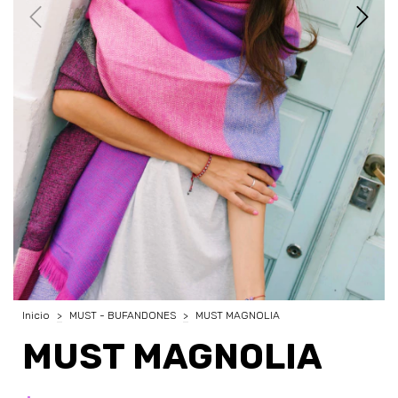
Inicio
>
MUST - BUFANDONES
>
MUST MAGNOLIA
MUST MAGNOLIA