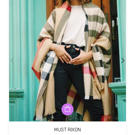
MUST RIXON